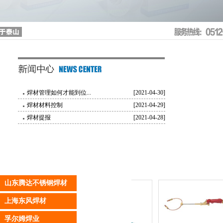
焊材管理如何才能到位...
[2021-04-30]
焊材材料控制
[2021-04-29]
焊材提报
[2021-04-28]
山东腾达不锈钢焊材
上海东风焊材
孚尔姆焊业