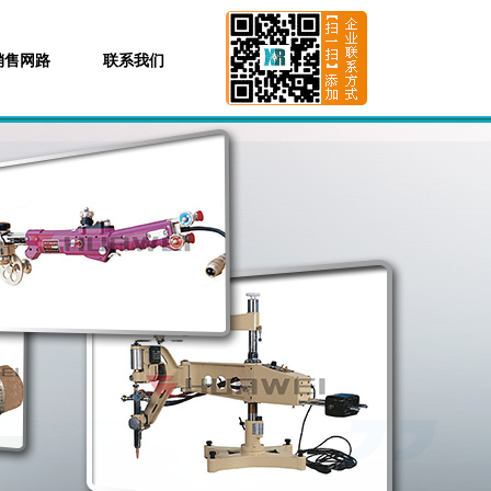
销售网路
联系我们