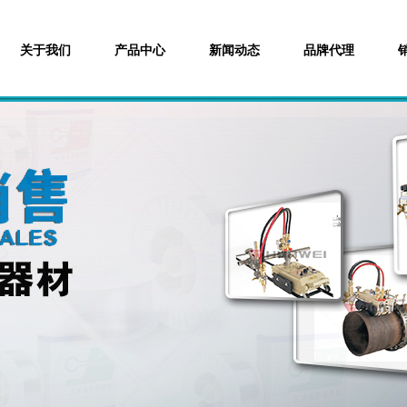
关于我们
产品中心
新闻动态
品牌代理