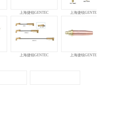
上海捷锐GENTEC
上海捷锐GENTEC
YD-500KR
上海捷锐GENTEC
上海捷锐GENTEC
YD-500FR
路
联系我们
 请勿建立镜像