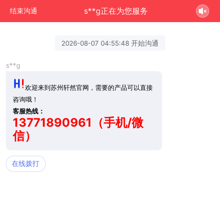
s**g正在为您服务
结束沟通
2026-08-07 04:55:48 开始沟通
s**g
欢迎来到苏州轩然官网，需要的产品可以直接
咨询哦！
客服热线：
13771890961（手机/微
信）
在线拨打