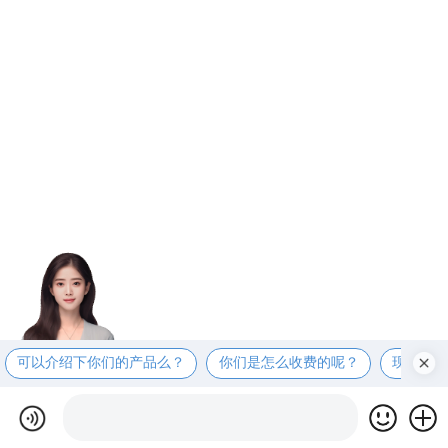
可以介绍下你们的产品么？
你们是怎么收费的呢？
现在有